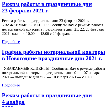
Режим работы в праздничные дни
23 февраля 2021 г.
Режим работы в праздничные дни 23 февраля 2021 г.
УВАЖАЕМЫЕ КЛИЕНТЫ! Сообщаем Вам о режиме работы
нотариальной конторы в праздничные дни: 21, 22, 23 февраля
2021 года — с 10.00 — 18.00 с 24 февраля...
Подробнее
График работы нотариальной конторы
в Новогодние праздничные дни 2021 г.
УВАЖАЕМЫЕ КЛИЕНТЫ! Сообщаем Вам о режиме работы
нотариальной конторы в праздничные дни: 01 — 07 января
2021 — выходные дни с 08 — 10 января 2021 — с 10:00...
Подробнее
Режим работы в праздничные дни
4 ноября