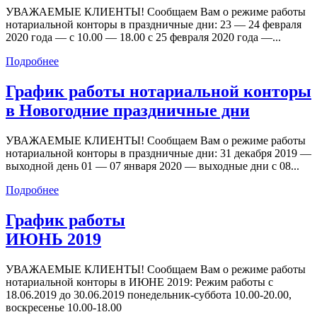
УВАЖАЕМЫЕ КЛИЕНТЫ! Сообщаем Вам о режиме работы
нотариальной конторы в праздничные дни: 23 — 24 февраля
2020 года — с 10.00 — 18.00 с 25 февраля 2020 года —...
Подробнее
График работы нотариальной конторы
в Новогодние праздничные дни
УВАЖАЕМЫЕ КЛИЕНТЫ! Сообщаем Вам о режиме работы
нотариальной конторы в праздничные дни: 31 декабря 2019 —
выходной день 01 — 07 января 2020 — выходные дни с 08...
Подробнее
График работы
ИЮНЬ 2019
УВАЖАЕМЫЕ КЛИЕНТЫ! Сообщаем Вам о режиме работы
нотариальной конторы в ИЮНЕ 2019: Режим работы с
18.06.2019 до 30.06.2019 понедельник-суббота 10.00-20.00,
воскресенье 10.00-18.00