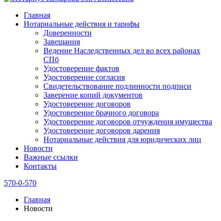
Главная
Нотариальные действия и тарифы
Доверенности
Завещания
Ведение Наследственных дел во всех районах
СПб
Удостоверение фактов
Удостоверение согласия
Свидетельствование подлинности подписи
Заверение копий документов
Удостоверение договоров
Удостоверение брачного договора
Удостоверение договоров отчуждения имущества
Удостоверение договоров дарения
Нотариальные действия для юридических лиц
Новости
Важные ссылки
Контакты
570-0-570
Главная
Новости