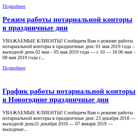
Подробнее
Режим работы нотариальной конторы
в праздничные дни
УВАЖАЕМЫЕ КЛИЕНТЫ! Сообщаем Вам о режиме работы
нотариальной конторы в праздничные дни: 01 мая 2019 года –
выходной день 02 мая – 05 мая 2019 года — с 10 — 18 06 мая –
08 мая 2019 года с...
Подробнее
График работы нотариальной конторы
в Новогодние праздничные дни
УВАЖАЕМЫЕ КЛИЕНТЫ! Сообщаем Вам о режиме работы
нотариальной конторы в праздничные дни: 23 декабря 2018 —
выходной день31 декабря 2018 — 07 января 2019 —
выходные...