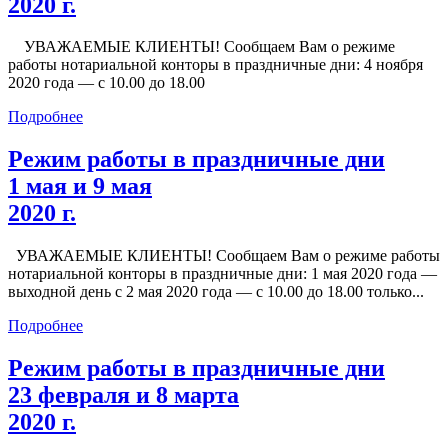
2020 г.
УВАЖАЕМЫЕ КЛИЕНТЫ! Сообщаем Вам о режиме
работы нотариальной конторы в праздничные дни: 4 ноября
2020 года — с 10.00 до 18.00
Подробнее
Режим работы в праздничные дни
1 мая и 9 мая
2020 г.
УВАЖАЕМЫЕ КЛИЕНТЫ! Сообщаем Вам о режиме работы
нотариальной конторы в праздничные дни: 1 мая 2020 года —
выходной день с 2 мая 2020 года — с 10.00 до 18.00 только...
Подробнее
Режим работы в праздничные дни
23 февраля и 8 марта
2020 г.