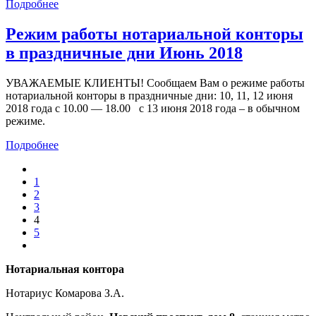
Подробнее
Режим работы нотариальной конторы
в праздничные дни Июнь 2018
УВАЖАЕМЫЕ КЛИЕНТЫ! Сообщаем Вам о режиме работы
нотариальной конторы в праздничные дни: 10, 11, 12 июня
2018 года с 10.00 — 18.00 с 13 июня 2018 года – в обычном
режиме.
Подробнее
1
2
3
4
5
Нотариальная контора
Нотариус Комарова З.А.