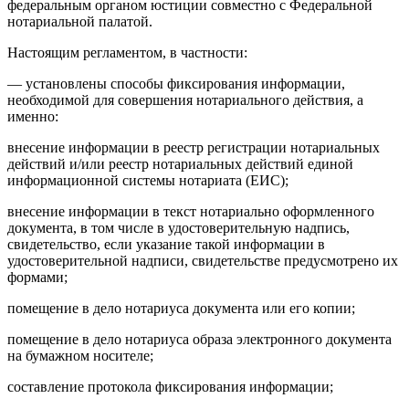
федеральным органом юстиции совместно с Федеральной
нотариальной палатой.
Настоящим регламентом, в частности:
— установлены способы фиксирования информации,
необходимой для совершения нотариального действия, а
именно:
внесение информации в реестр регистрации нотариальных
действий и/или реестр нотариальных действий единой
информационной системы нотариата (ЕИС);
внесение информации в текст нотариально оформленного
документа, в том числе в удостоверительную надпись,
свидетельство, если указание такой информации в
удостоверительной надписи, свидетельстве предусмотрено их
формами;
помещение в дело нотариуса документа или его копии;
помещение в дело нотариуса образа электронного документа
на бумажном носителе;
составление протокола фиксирования информации;