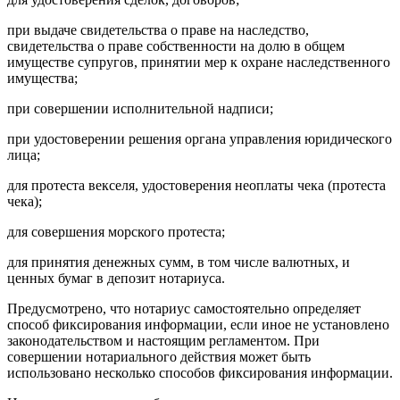
при выдаче свидетельства о праве на наследство,
свидетельства о праве собственности на долю в общем
имуществе супругов, принятии мер к охране наследственного
имущества;
при совершении исполнительной надписи;
при удостоверении решения органа управления юридического
лица;
для протеста векселя, удостоверения неоплаты чека (протеста
чека);
для совершения морского протеста;
для принятия денежных сумм, в том числе валютных, и
ценных бумаг в депозит нотариуса.
Предусмотрено, что нотариус самостоятельно определяет
способ фиксирования информации, если иное не установлено
законодательством и настоящим регламентом. При
совершении нотариального действия может быть
использовано несколько способов фиксирования информации.