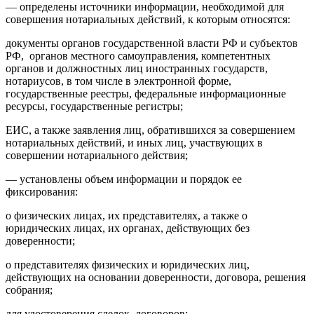
— определены источники информации, необходимой для
совершения нотариальных действий, к которым относятся:
документы органов государственной власти РФ и субъектов
РФ, органов местного самоуправления, компетентных
органов и должностных лиц иностранных государств,
нотариусов, в том числе в электронной форме,
государственные реестры, федеральные информационные
ресурсы, государственные регистры;
ЕИС, а также заявления лиц, обратившихся за совершением
нотариальных действий, и иных лиц, участвующих в
совершении нотариального действия;
— установлены объем информации и порядок ее
фиксирования:
о физических лицах, их представителях, а также о
юридических лицах, их органах, действующих без
доверенности;
о представителях физических и юридических лиц,
действующих на основании доверенности, договора, решения
собрания;
для удостоверения сделок, договоров;