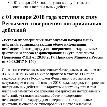
с 01 января 2018 года вступил в силу Регламент
совершения нотариальных действий
с 01 января 2018 года вступил в силу
Регламент совершения нотариальных
действий
«Регламент совершения нотариусами нотариальных
действий, устанавливающий объем информации,
необходимой нотариусу для совершения нотариальных
действий, и способ ее фиксирования» (утв. решением
Правления ФНП от 28.08.2017, Приказом Минюста России
от 30.08.2017 N 156)
Согласно изменениям, внесенным Федеральным законом от
03.07.2016 N 360-ФЗ в числе прочего в статью 39 Основ
законодательства Российской Федерации о нотариате и
вступающим в силу с 1 января 2018 года, порядок совершения
нотариальных действий нотариусами регулируется в том
числе Регламентом совершения нотариусами нотариальных
действий, устанавливающим объем информации,
необходимой нотариусу для совершения нотариальных
действий, и способ ее фиксирования и утверждаемым