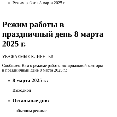
Режим работы 8 марта 2025 г.
Режим работы в
праздничный день 8 марта
2025 г.
УВАЖАЕМЫЕ КЛИЕНТЫ!
Сообщаем Вам о режиме работы нотариальной конторы
в праздничный день 8 марта 2025 г.:
8 марта 2025 г.:
Выходной
Остальные дни:
в обычном режиме