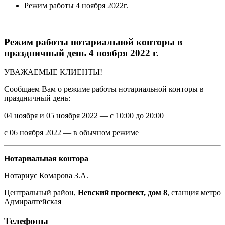
Режим работы 4 ноября 2022г.
Режим работы нотариальной конторы в
праздничный день 4 ноября 2022 г.
УВАЖАЕМЫЕ КЛИЕНТЫ!
Сообщаем Вам о режиме работы нотариальной конторы в
праздничный день:
04 ноября и 05 ноября 2022 — с 10:00 до 20:00
с 06 ноября 2022 — в обычном режиме
Нотариальная контора
Нотариус Комарова З.А.
Центральный район,
Невский проспект, дом 8
, станция метро
Адмиралтейская
Телефоны