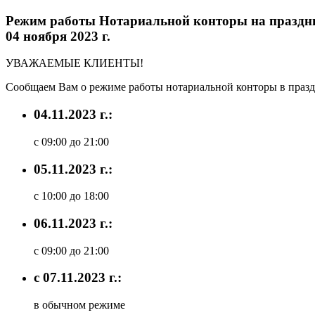
Режим работы Нотариальной конторы на праздни
04 ноября 2023 г.
УВАЖАЕМЫЕ КЛИЕНТЫ!
Сообщаем Вам о режиме работы нотариальной конторы в праз
04.11.2023 г.:
с 09:00 до 21:00
05.11.2023 г.:
с 10:00 до 18:00
06.11.2023 г.:
с 09:00 до 21:00
с 07.11.2023 г.:
в обычном режиме