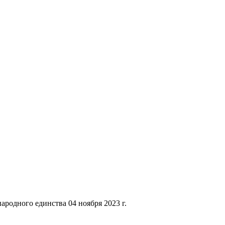
родного единства 04 ноября 2023 г.