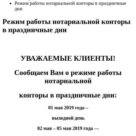
Режим работы нотариальной конторы в праздничные
дни
Режим работы нотариальной конторы
в праздничные дни
УВАЖАЕМЫЕ КЛИЕНТЫ!
Сообщаем Вам о режиме работы
нотариальной
конторы в праздничные дни:
01 мая 2019 года –
выходной день
02 мая – 05 мая 2019 года —