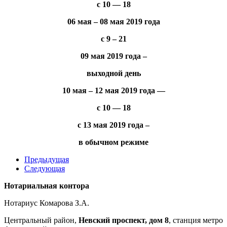
с 10 — 18
06 мая – 08 мая 2019 года
с 9 – 21
09 мая 2019 года –
выходной день
10 мая – 12 мая 2019 года —
с 10 — 18
с 13 мая 2019 года –
в обычном режиме
Предыдущая
Следующая
Нотариальная контора
Нотариус Комарова З.А.
Центральный район,
Невский проспект, дом 8
, станция метро