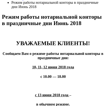
Режим работы нотариальной конторы в праздничные
дни Июнь 2018
Режим работы нотариальной конторы
в праздничные дни Июнь 2018
УВАЖАЕМЫЕ КЛИЕНТЫ!
Сообщаем Вам о режиме работы нотариальной конторы в
праздничные дни:
10, 11, 12 июня
2018 года
с 10.00 — 18.00
с 13 июня 2018 года
–
в обычном режиме.