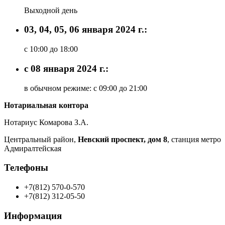
Выходной день
03, 04, 05, 06 января 2024 г.:
с 10:00 до 18:00
с 08 января 2024 г.:
в обычном режиме: с 09:00 до 21:00
Нотариальная контора
Нотариус Комарова З.А.
Центральный район,
Невский проспект, дом 8
, станция метро
Адмиралтейская
Телефоны
+7(812) 570-0-570
+7(812) 312-05-50
Информация