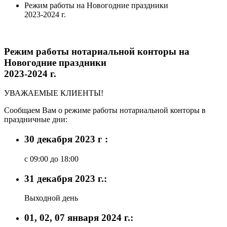
Режим работы на Новогодние праздники
2023-2024 г.
Режим работы нотариальной конторы на
Новогодние праздники
2023-2024 г.
УВАЖАЕМЫЕ КЛИЕНТЫ!
Сообщаем Вам о режиме работы нотариальной конторы в
праздничные дни:
30 декабря 2023 г :
с 09:00 до 18:00
31 декабря 2023 г.:
Выходной день
01, 02, 07 января 2024 г.: