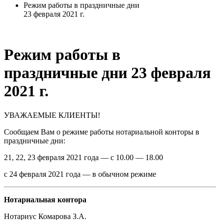
Режим работы в праздничные дни
23 февраля 2021 г.
Режим работы в
праздничные дни 23 февраля
2021 г.
УВАЖАЕМЫЕ КЛИЕНТЫ!
Сообщаем Вам о режиме работы нотариальной конторы в
праздничные дни:
21, 22, 23 февраля 2021 года — с 10.00 — 18.00
с 24 февраля 2021 года — в обычном режиме
Нотариальная контора
Нотариус Комарова З.А.