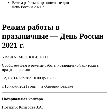
Режим работы в праздничные дни
День России 2021 г.
Режим работы в
праздничные — День России
2021 г.
УВАЖАЕМЫЕ КЛИЕНТЫ!
Сообщаем Вам о режиме работы нотариальной конторы в
праздничные дни:
12, 13, 14
июня с 10.00 до 18.00
с
15
июня 2021 года — в обычном режиме
Нотариальная контора
Нотариус Комарова З.А.