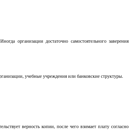
Иногда организации достаточно самостоятельного заверения
организации, учебные учреждения или банковские структуры.
ельствует верность копии, после чего взимает плату согласно