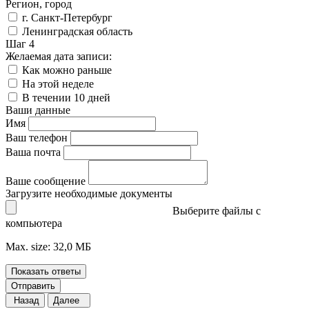
Регион, город
г. Санкт-Петербург
Ленинградская область
Шаг 4
Желаемая дата записи:
Как можно раньше
На этой неделе
В течении 10 дней
Ваши данные
Имя
Ваш телефон
Ваша почта
Ваше сообщение
Загрузите необходимые документы
Выберите файлы с
компьютера
Max. size: 32,0 МБ
Показать ответы
Отправить
Назад
Далее