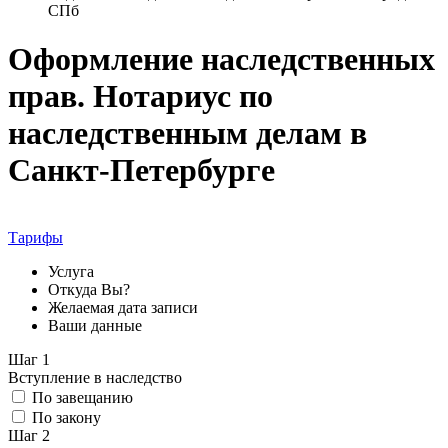
СПб
Оформление наследственных
прав. Нотариус по
наследственным делам в
Санкт-Петербурге
Тарифы
Услуга
Откуда Вы?
Желаемая дата записи
Ваши данные
Шаг 1
Вступление в наследство
По завещанию
По закону
Шаг 2