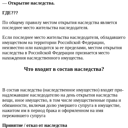
—
Открытие наследства.
ГДЕ???
По общему правилу местом открытия наследства является
последнее место жительства наследодателя.
Если последнее место жительства наследодателя, обладавшего
имуществом на территории Российской Федерации,
неизвестно или находится за ее пределами, местом открытия
наследства в Российской Федерации признается место
нахождения наследственного имущества.
Что входит в состав наследства?
В состав наследства (наследственное имущество) входят при­
надлежавшие наследодателю на день открытия наследства
вещи, иное имущество, в том числе имущественные права и
обязанности, включая долю умершего супруга в имуществе,
нажитом им в период брака и оформленном на имя
пережившего супруга
Принятие / отказ от наследства