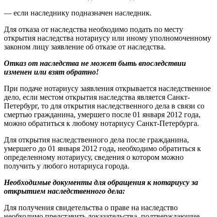
— если наследнику подназначен наследник.
Для отказа от наследства необходимо подать по месту
открытия наследства нотариусу или иному уполномоченному
законом лицу заявление об отказе от наследства.
Отказ от наследства не может быть впоследствии
изменен или взят обратно!
При подаче нотариусу заявления открывается наследственное
дело, если местом открытия наследства является Санкт-
Петербург, то для открытия наследственного дела в связи со
смертью гражданина, умершего после 01 января 2012 года,
можно обратиться к любому нотариусу Санкт-Петербурга.
Для открытия наследственного дела после гражданина,
умершего до 01 января 2012 года, необходимо обратиться к
определенному нотариусу, сведения о котором можно
получить у любого нотариуса города.
Необходимые документы для обращения к нотариусу за
открытием наследственного дела:
Для получения свидетельства о праве на наследство
необходимо представить доказательства, подтверж­дающие