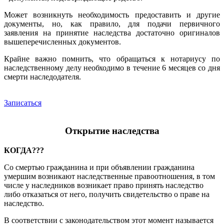
Может возникнуть необходимость предоставить и другие
документы, но, как правило, для подачи первичного
заявления на принятие наследства достаточно оригиналов
вышеперечисленных документов.
Крайне важно помнить, что обращаться к нотариусу по
наследственному делу необходимо в течение 6 месяцев со дня
смерти наследодателя.
Записаться
Открытие наследства
КОГДА???
Со смертью гражданина и при объявлении гражданина
умершим возникают наследственные правоотношения, в том
числе у наследников возникает право принять наследство
либо отказаться от него, получить свидетельство о праве на
наследство.
В соответствии с законодательством этот момент называется