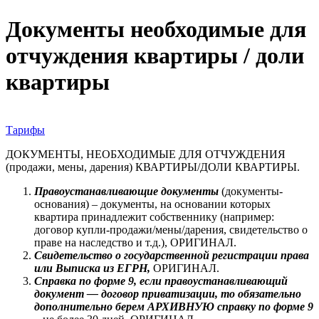
Документы необходимые для
отчуждения квартиры / доли
квартиры
Тарифы
ДОКУМЕНТЫ, НЕОБХОДИМЫЕ ДЛЯ ОТЧУЖДЕНИЯ
(продажи, мены, дарения) КВАРТИРЫ/ДОЛИ КВАРТИРЫ.
Правоустанавливающие документы
(документы-
основания) – документы, на основании которых
квартира принадлежит собственнику (например:
договор купли-продажи/мены/дарения, свидетельство о
праве на наследство и т.д.), ОРИГИНАЛ.
Свидетельство о государственной регистрации права
или Выписка из ЕГРН,
ОРИГИНАЛ.
Справка по форме 9, если правоустанавливающий
документ — договор приватизации, то обязательно
дополнительно берем АРХИВНУЮ справку по форме 9