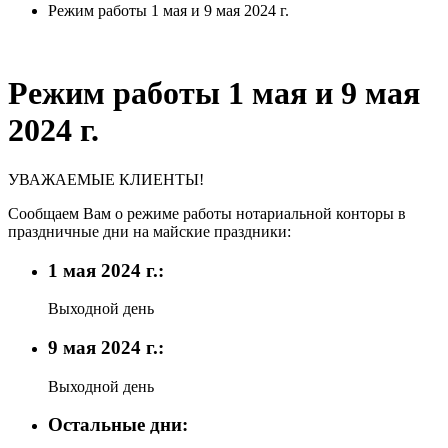
Режим работы 1 мая и 9 мая 2024 г.
Режим работы 1 мая и 9 мая
2024 г.
УВАЖАЕМЫЕ КЛИЕНТЫ!
Сообщаем Вам о режиме работы нотариальной конторы в
праздничные дни на майские праздники:
1 мая 2024 г.:
Выходной день
9 мая 2024 г.:
Выходной день
Остальные дни: